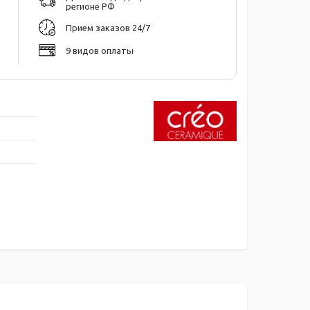
регионе РФ
Прием заказов 24/7
9 видов оплаты