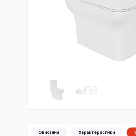
Описание
Характеристики