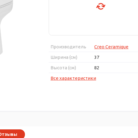
Производитель
Creo Ceramique
Ширина (см)
37
Высота (см)
82
Все характеристики
Отзывы