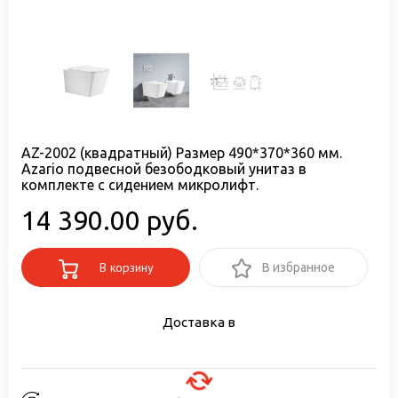
AZ-2002 (квадратный) Размер 490*370*360 мм.
Azario подвесной безободковый унитаз в
комплекте с сидением микролифт.
14 390.00 руб.
В корзину
В избранное
Доставка в