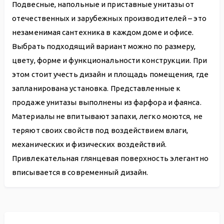
Подвесные, напольные и приставные унитазы от
отечественных и зарубежных производителей – это
незаменимая сантехника в каждом доме и офисе.
Выбрать подходящий вариант можно по размеру,
цвету, форме и функциональности конструкции. При
этом стоит учесть дизайн и площадь помещения, где
запланирована установка. Представленные к
продаже унитазы выполнены из фарфора и фаянса.
Материалы не впитывают запахи, легко моются, не
теряют своих свойств под воздействием влаги,
механических и физических воздействий.
Привлекательная глянцевая поверхность элегантно
вписывается в современный дизайн.