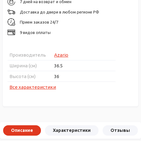
7 дней на возврат и обмен
Доставка до двери в любом регионе РФ
Прием заказов 24/7
9 видов оплаты
Производитель
Azario
Ширина (см)
36.5
Высота (см)
36
Все характеристики
Описание
Характеристики
Отзывы