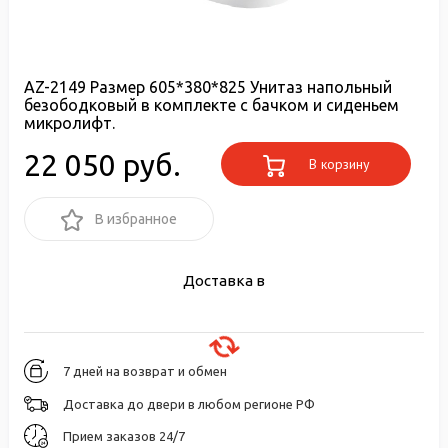
AZ-2149 Размер 605*380*825 Унитаз напольный
безободковый в комплекте с бачком и сиденьем
микролифт.
22 050 руб.
В корзину
В избранное
Доставка в
7 дней на возврат и обмен
Доставка до двери в любом регионе РФ
Прием заказов 24/7