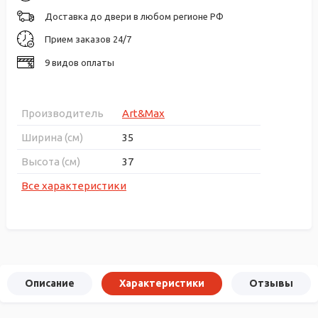
Доставка до двери в любом регионе РФ
Прием заказов 24/7
9 видов оплаты
Производитель
Art&Max
Ширина (см)
35
Высота (см)
37
Все характеристики
Описание
Характеристики
Отзывы