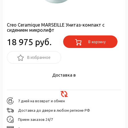
Creo Ceramique MARSEILLE Унитаз-компакт с
сидением микролифт
18 975 руб.
В корзину
В избранное
Доставка в
7 дней на возврат и обмен
Доставка до двери в любом регионе РФ
Прием заказов 24/7