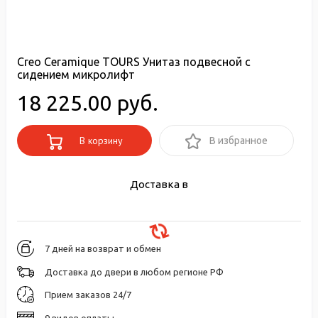
Creo Ceramique TOURS Унитаз подвесной с
сидением микролифт
18 225.00 руб.
В корзину
В избранное
Доставка в
7 дней на возврат и обмен
Доставка до двери в любом регионе РФ
Прием заказов 24/7
9 видов оплаты