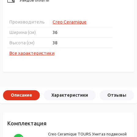
Производитель
Creo Ceramique
Ширина (см)
36
Высота (см)
38
Все характеристики
Описание
Характеристики
Отзывы
Комплектация
Creo Ceramique TOURS Унитаз подвесной