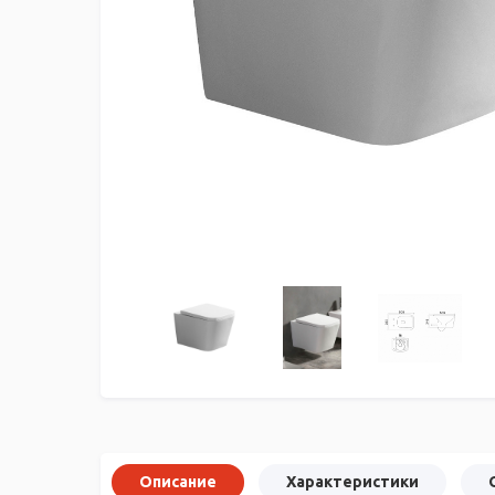
Описание
Характеристики