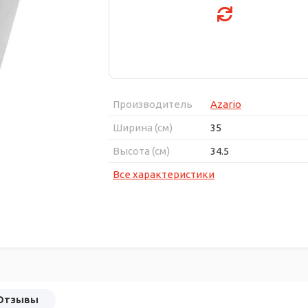
Производитель
Azario
Ширина (см)
35
Высота (см)
34.5
Все характеристики
Отзывы