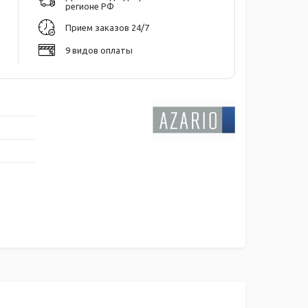
регионе РФ
Прием заказов 24/7
9 видов оплаты