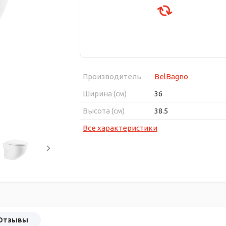
Производитель
BelBagno
Ширина (см)
36
Высота (см)
38.5
Все характеристики
Отзывы