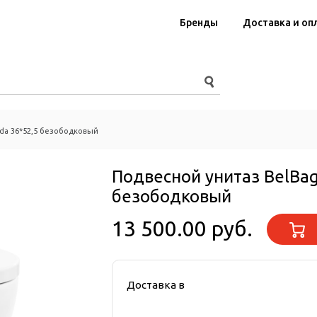
Бренды
Доставка и оп
da 36*52,5 безободковый
Подвесной унитаз BelBa
безободковый
13 500.00 руб.
Доставка в