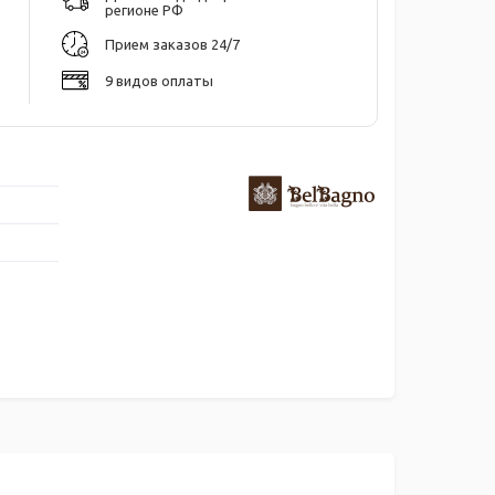
регионе РФ
Прием заказов 24/7
9 видов оплаты