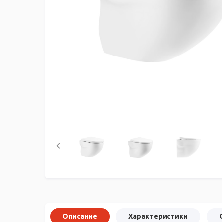
Описание
Характеристики