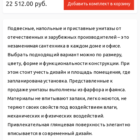
22 512.00
руб.
Добавить комплект в корзину
Подвесные, напольные и приставные унитазы от
отечественных и зарубежных производителей – это
незаменимая сантехника в каждом доме и офисе.
Выбрать подходящий вариант можно по размеру,
цвету, форме и функциональности конструкции. При
этом стоит учесть дизайн и площадь помещения, где
запланирована установка. Представленные к
продаже унитазы выполнены из фарфора и фаянса.
Материалы не впитывают запахи, легко моются, не
теряют своих свойств под воздействием влаги,
механических и физических воздействий.
Привлекательная глянцевая поверхность элегантно
вписывается в современный дизайн.