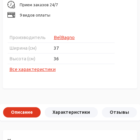
Прием заказов 24/7
9 видов оплаты
Производитель
BelBagno
Ширина (см)
37
Высота (см)
36
Все характеристики
Описание
Характеристики
Отзывы