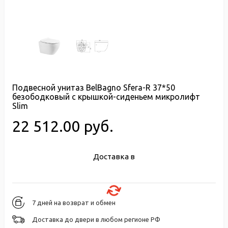
Подвесной унитаз BelBagno Sfera-R 37*50
безободковый с крышкой-сиденьем микролифт
Slim
22 512.00 руб.
Доставка в
7 дней на возврат и обмен
Доставка до двери в любом регионе РФ