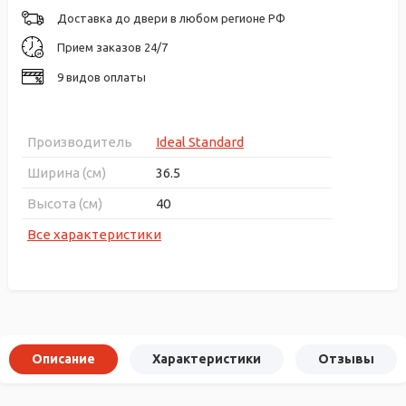
Доставка до двери в любом регионе РФ
Прием заказов 24/7
9 видов оплаты
Производитель
Ideal Standard
Ширина (см)
36.5
Высота (см)
40
Все характеристики
Описание
Характеристики
Отзывы