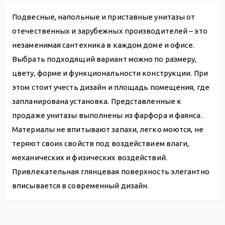
Подвесные, напольные и приставные унитазы от
отечественных и зарубежных производителей – это
незаменимая сантехника в каждом доме и офисе.
Выбрать подходящий вариант можно по размеру,
цвету, форме и функциональности конструкции. При
этом стоит учесть дизайн и площадь помещения, где
запланирована установка. Представленные к
продаже унитазы выполнены из фарфора и фаянса.
Материалы не впитывают запахи, легко моются, не
теряют своих свойств под воздействием влаги,
механических и физических воздействий.
Привлекательная глянцевая поверхность элегантно
вписывается в современный дизайн.