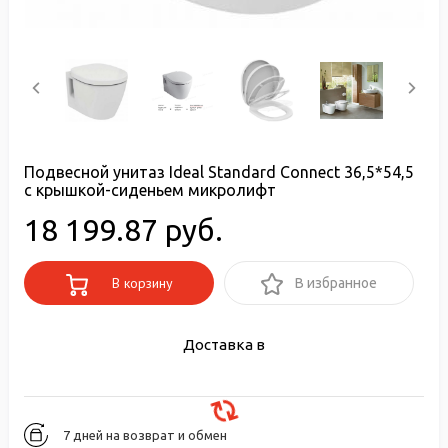
Подвесной унитаз Ideal Standard Connect 36,5*54,5
с крышкой-сиденьем микролифт
18 199.87 руб.
В корзину
В избранное
Доставка в
7 дней на возврат и обмен