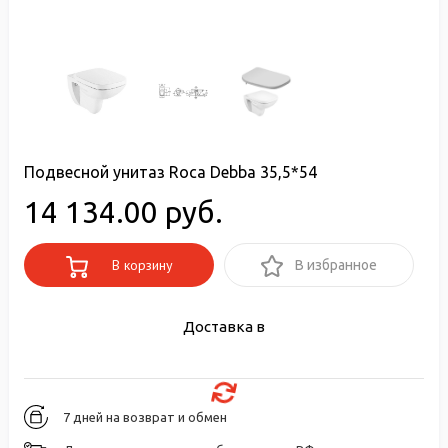
Подвесной унитаз Roca Debba 35,5*54
14 134.00 руб.
В корзину
В избранное
Доставка в
7 дней на возврат и обмен