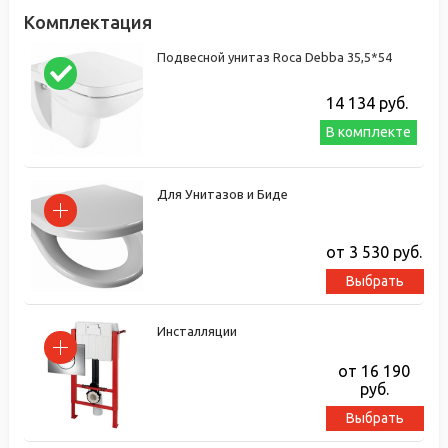
Комплектация
Подвесной унитаз Roca Debba 35,5*54
14 134
руб.
В комплекте
Для Унитазов и Биде
от 3 530
руб.
Выбрать
Инсталляции
от 16 190
руб.
Выбрать