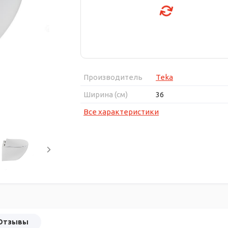
Производитель
Teka
Ширина (см)
36
Все характеристики
Отзывы