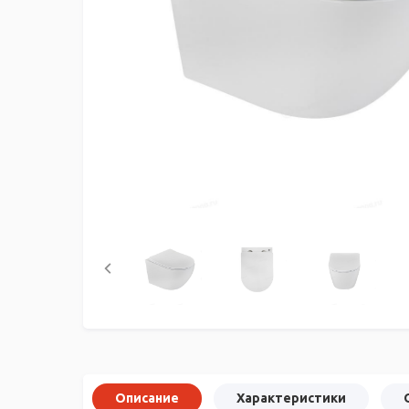
Описание
Характеристики