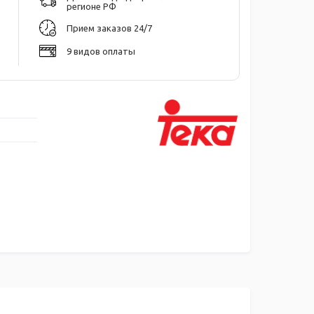
регионе РФ
Прием заказов 24/7
9 видов оплаты