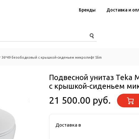
Бренды
Доставка и оп
r 36*49 безободковый с крышкой-сиденьем микролифт Slim
Подвесной унитаз Teka 
с крышкой-сиденьем мик
21 500.00 руб.
Доставка в