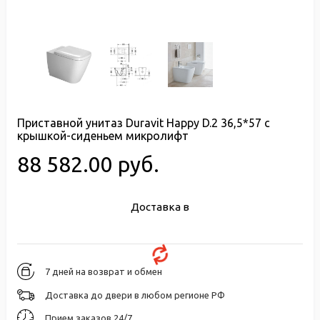
Приставной унитаз Duravit Happy D.2 36,5*57 с
крышкой-сиденьем микролифт
88 582.00 руб.
Доставка в
7 дней на возврат и обмен
Доставка до двери в любом регионе РФ
Прием заказов 24/7