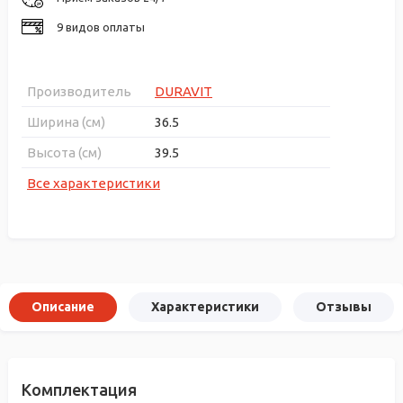
9 видов оплаты
Производитель
DURAVIT
Ширина (см)
36.5
Высота (см)
39.5
Все характеристики
Описание
Характеристики
Отзывы
Комплектация