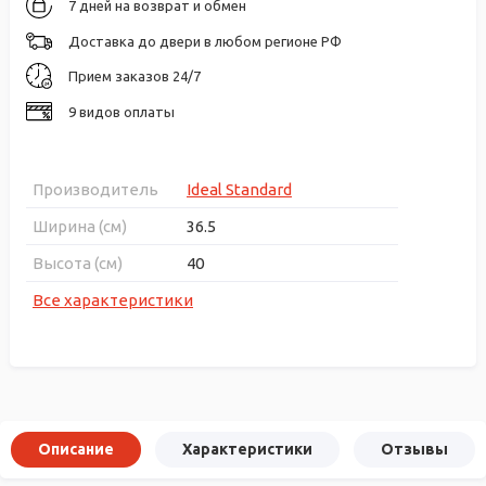
7 дней на возврат и обмен
Доставка до двери в любом регионе РФ
Прием заказов 24/7
9 видов оплаты
Производитель
Ideal Standard
Ширина (см)
36.5
Высота (см)
40
Все характеристики
Описание
Характеристики
Отзывы