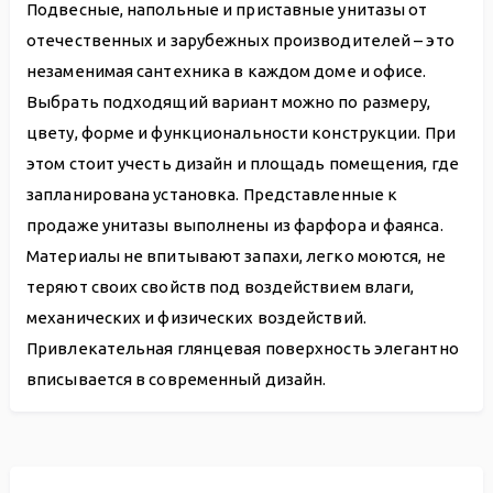
Подвесные, напольные и приставные унитазы от
отечественных и зарубежных производителей – это
незаменимая сантехника в каждом доме и офисе.
Выбрать подходящий вариант можно по размеру,
цвету, форме и функциональности конструкции. При
этом стоит учесть дизайн и площадь помещения, где
запланирована установка. Представленные к
продаже унитазы выполнены из фарфора и фаянса.
Материалы не впитывают запахи, легко моются, не
теряют своих свойств под воздействием влаги,
механических и физических воздействий.
Привлекательная глянцевая поверхность элегантно
вписывается в современный дизайн.