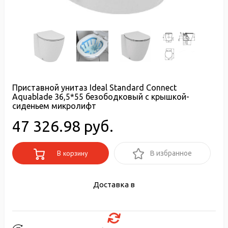
Приставной унитаз Ideal Standard Connect
Aquablade 36,5*55 безободковый с крышкой-
сиденьем микролифт
47 326.98 руб.
В корзину
В избранное
Доставка в