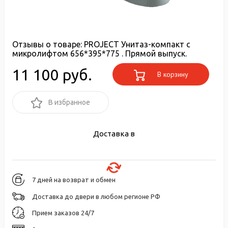
Отзывы о товаре:
PROJECT Унитаз-компакт с
микролифтом 656*395*775 . Прямой выпуск.
11 100 руб.
В корзину
В избранное
Доставка в
7 дней на возврат и обмен
Доставка до двери в любом регионе РФ
Прием заказов 24/7