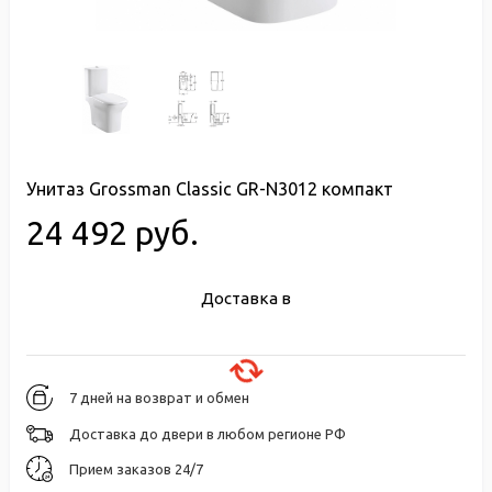
Унитаз Grossman Classic GR-N3012 компакт
24 492 руб.
Доставка в
7 дней на возврат и обмен
Доставка до двери в любом регионе РФ
Прием заказов 24/7