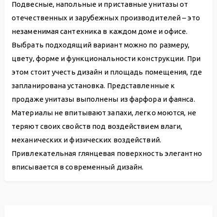
Подвесные, напольные и приставные унитазы от
отечественных и зарубежных производителей – это
незаменимая сантехника в каждом доме и офисе.
Выбрать подходящий вариант можно по размеру,
цвету, форме и функциональности конструкции. При
этом стоит учесть дизайн и площадь помещения, где
запланирована установка. Представленные к
продаже унитазы выполнены из фарфора и фаянса.
Материалы не впитывают запахи, легко моются, не
теряют своих свойств под воздействием влаги,
механических и физических воздействий.
Привлекательная глянцевая поверхность элегантно
вписывается в современный дизайн.