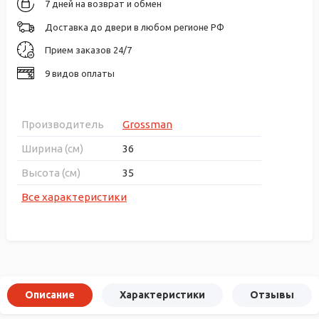
7 дней на возврат и обмен
Доставка до двери в любом регионе РФ
Прием заказов 24/7
9 видов оплаты
Производитель
Grossman
Ширина (см)
36
Высота (см)
35
Все характеристики
Описание
Характеристики
Отзывы