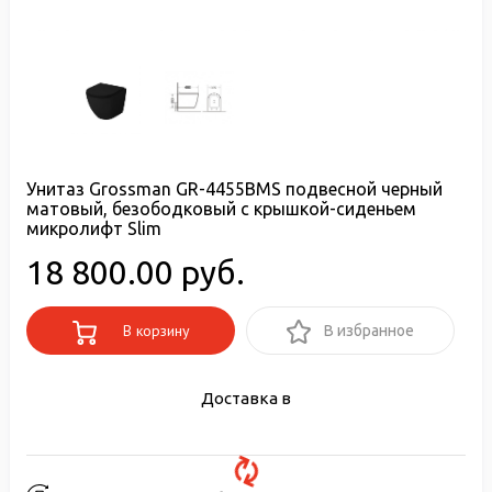
Унитаз Grossman GR-4455ВMS подвесной черный
матовый, безободковый с крышкой-сиденьем
микролифт Slim
18 800.00 руб.
В корзину
В избранное
Доставка в