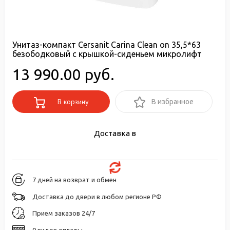
Унитаз-компакт Cersanit Carina Clean on 35,5*63
безободковый с крышкой-сиденьем микролифт
13 990.00 руб.
В корзину
В избранное
Доставка в
7 дней на возврат и обмен
Доставка до двери в любом регионе РФ
Прием заказов 24/7
9 видов оплаты