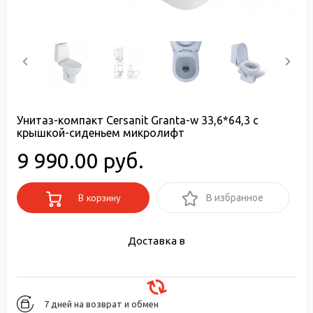
Унитаз-компакт Cersanit Granta-w 33,6*64,3 с
крышкой-сиденьем микролифт
9 990.00 руб.
В корзину
В избранное
Доставка в
7 дней на возврат и обмен