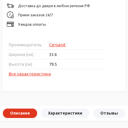
Доставка до двери в любом регионе РФ
Прием заказов 24/7
9 видов оплаты
Производитель
Cersanit
Ширина (см)
33.6
Высота (см)
79.5
Все характеристики
Описание
Характеристики
Отзывы