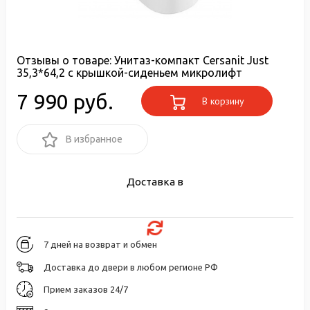
Отзывы о товаре:
Унитаз-компакт Cersanit Just
35,3*64,2 с крышкой-сиденьем микролифт
7 990 руб.
В корзину
В избранное
Доставка в
7 дней на возврат и обмен
Доставка до двери в любом регионе РФ
Прием заказов 24/7