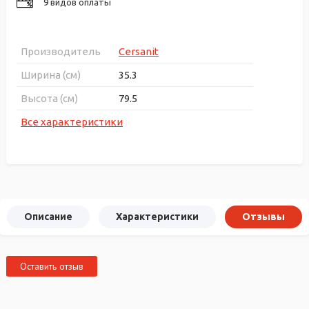
9 видов оплаты
Производитель
Cersanit
Ширина (см)
35.3
Высота (см)
79.5
Все характеристики
Описание
Характеристики
Отзывы
Оставить отзыв