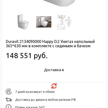
Duravit 2134090000 Happy D.2 Унитаз напольный
365*630 мм в комплекте с сиденьем и бачком
148 551 руб.
Доставка в
7 дней на возврат и обмен
Доставка до двери в любом регионе РФ
Прием заказов 24/7