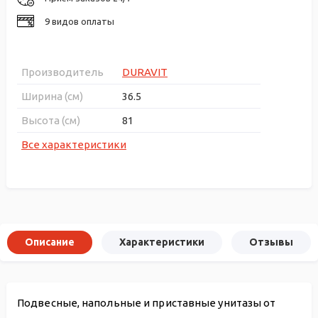
9 видов оплаты
Производитель
DURAVIT
Ширина (см)
36.5
Высота (см)
81
Все характеристики
Описание
Характеристики
Отзывы
Подвесные, напольные и приставные унитазы от