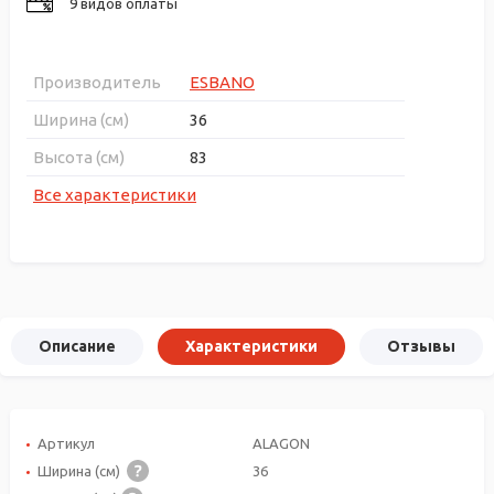
9 видов оплаты
Производитель
ESBANO
Ширина (см)
36
Высота (см)
83
Все характеристики
Описание
Характеристики
Отзывы
Артикул
ALAGON
Ширина (см)
36