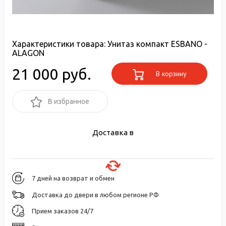
Характеристики товара:
Унитаз компакт ESBANO -
ALAGON
21 000 руб.
В корзину
В избранное
Доставка в
7 дней на возврат и обмен
Доставка до двери в любом регионе РФ
Прием заказов 24/7