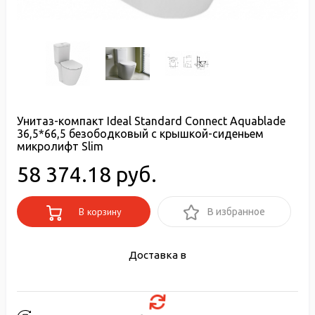
Унитаз-компакт Ideal Standard Connect Aquablade
36,5*66,5 безободковый с крышкой-сиденьем
микролифт Slim
58 374.18 руб.
В корзину
В избранное
Доставка в