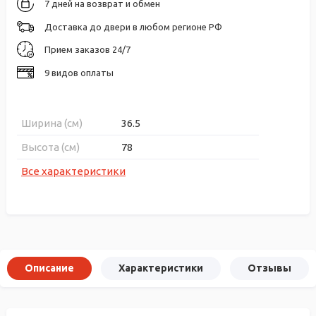
7 дней на возврат и обмен
Доставка до двери в любом регионе РФ
Прием заказов 24/7
9 видов оплаты
Ширина (см)
36.5
Высота (см)
78
Все характеристики
Описание
Характеристики
Отзывы