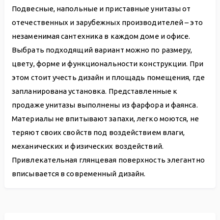
Подвесные, напольные и приставные унитазы от
отечественных и зарубежных производителей – это
незаменимая сантехника в каждом доме и офисе.
Выбрать подходящий вариант можно по размеру,
цвету, форме и функциональности конструкции. При
этом стоит учесть дизайн и площадь помещения, где
запланирована установка. Представленные к
продаже унитазы выполнены из фарфора и фаянса.
Материалы не впитывают запахи, легко моются, не
теряют своих свойств под воздействием влаги,
механических и физических воздействий.
Привлекательная глянцевая поверхность элегантно
вписывается в современный дизайн.