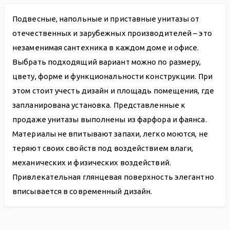
Подвесные, напольные и приставные унитазы от
отечественных и зарубежных производителей – это
незаменимая сантехника в каждом доме и офисе.
Выбрать подходящий вариант можно по размеру,
цвету, форме и функциональности конструкции. При
этом стоит учесть дизайн и площадь помещения, где
запланирована установка. Представленные к
продаже унитазы выполнены из фарфора и фаянса.
Материалы не впитывают запахи, легко моются, не
теряют своих свойств под воздействием влаги,
механических и физических воздействий.
Привлекательная глянцевая поверхность элегантно
вписывается в современный дизайн.