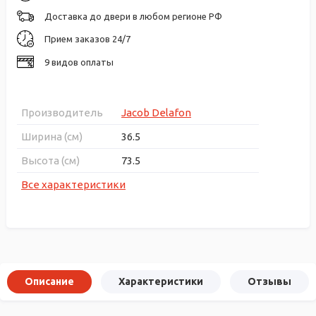
Доставка до двери в любом регионе РФ
Прием заказов 24/7
9 видов оплаты
Производитель
Jacob Delafon
Ширина (см)
36.5
Высота (см)
73.5
Все характеристики
Описание
Характеристики
Отзывы