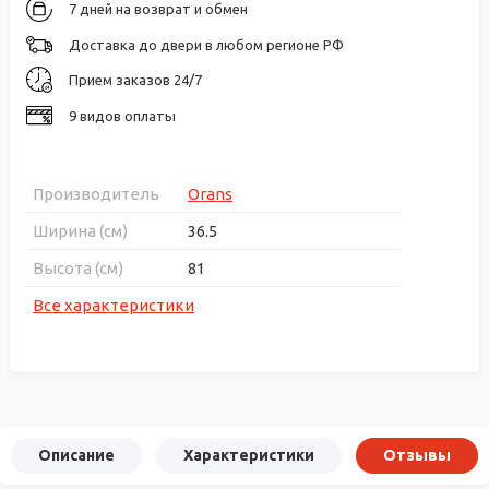
7 дней на возврат и обмен
Доставка до двери в любом регионе РФ
Прием заказов 24/7
9 видов оплаты
Производитель
Orans
Ширина (см)
36.5
Высота (см)
81
Все характеристики
Описание
Характеристики
Отзывы