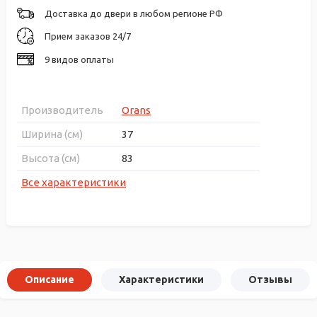
Доставка до двери в любом регионе РФ
Прием заказов 24/7
9 видов оплаты
Производитель
Orans
Ширина (см)
37
Высота (см)
83
Все характеристики
Описание
Характеристики
Отзывы