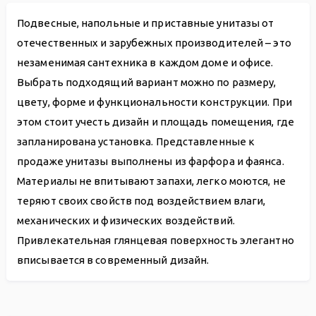
Подвесные, напольные и приставные унитазы от
отечественных и зарубежных производителей – это
незаменимая сантехника в каждом доме и офисе.
Выбрать подходящий вариант можно по размеру,
цвету, форме и функциональности конструкции. При
этом стоит учесть дизайн и площадь помещения, где
запланирована установка. Представленные к
продаже унитазы выполнены из фарфора и фаянса.
Материалы не впитывают запахи, легко моются, не
теряют своих свойств под воздействием влаги,
механических и физических воздействий.
Привлекательная глянцевая поверхность элегантно
вписывается в современный дизайн.