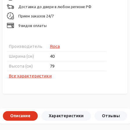
Доставка до двери в любом регионе РФ
Прием заказов 24/7
9 видов оплаты
Производитель
Roca
Ширина (см)
40
Высота (см)
79
Все характеристики
Описание
Характеристики
Отзывы