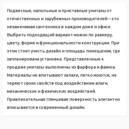
Подвесные, напольные и приставные унитазы от
отечественных и зарубежных производителей – это
незаменимая сантехника в каждом доме и офисе.
Выбрать подходящий вариант можно по размеру,
цвету, форме и функциональности конструкции. При
этом стоит учесть дизайн и площадь помещения, где
запланирована установка. Представленные к
продаже унитазы выполнены из фарфора и фаянса.
Материалы не впитывают запахи, легко моются, не
теряют своих свойств под воздействием влаги,
механических и физических воздействий.
Привлекательная глянцевая поверхность элегантно
вписывается в современный дизайн.