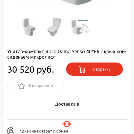
Унитаз-компакт Roca Dama Senso 40*66 с крышкой-
сиденьем микролифт
30 520 руб.
В корзину
В избранное
Доставка в
7 дней на возврат и обмен