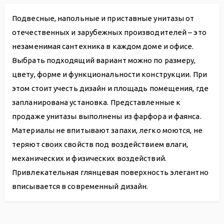
Подвесные, напольные и приставные унитазы от
отечественных и зарубежных производителей – это
незаменимая сантехника в каждом доме и офисе.
Выбрать подходящий вариант можно по размеру,
цвету, форме и функциональности конструкции. При
этом стоит учесть дизайн и площадь помещения, где
запланирована установка. Представленные к
продаже унитазы выполнены из фарфора и фаянса.
Материалы не впитывают запахи, легко моются, не
теряют своих свойств под воздействием влаги,
механических и физических воздействий.
Привлекательная глянцевая поверхность элегантно
вписывается в современный дизайн.