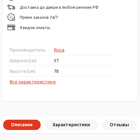
Доставка до двери в любом регионе РФ
Прием заказов 24/7
9 видов оплаты
Производитель
Roca
Ширина (см)
37
Высота (см)
78
Все характеристики
Описание
Характеристики
Отзывы