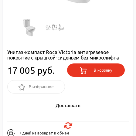
Унитаз-компакт Roca Victoria антигрязевое
покрытие с крышкой-сиденьем без микролифта
17 005 руб.
В корзину
В избранное
Доставка в
7 дней на возврат и обмен