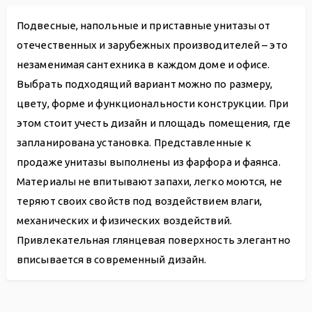
Подвесные, напольные и приставные унитазы от
отечественных и зарубежных производителей – это
незаменимая сантехника в каждом доме и офисе.
Выбрать подходящий вариант можно по размеру,
цвету, форме и функциональности конструкции. При
этом стоит учесть дизайн и площадь помещения, где
запланирована установка. Представленные к
продаже унитазы выполнены из фарфора и фаянса.
Материалы не впитывают запахи, легко моются, не
теряют своих свойств под воздействием влаги,
механических и физических воздействий.
Привлекательная глянцевая поверхность элегантно
вписывается в современный дизайн.