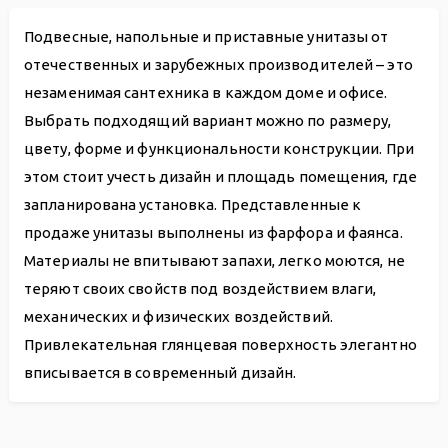
Подвесные, напольные и приставные унитазы от
отечественных и зарубежных производителей – это
незаменимая сантехника в каждом доме и офисе.
Выбрать подходящий вариант можно по размеру,
цвету, форме и функциональности конструкции. При
этом стоит учесть дизайн и площадь помещения, где
запланирована установка. Представленные к
продаже унитазы выполнены из фарфора и фаянса.
Материалы не впитывают запахи, легко моются, не
теряют своих свойств под воздействием влаги,
механических и физических воздействий.
Привлекательная глянцевая поверхность элегантно
вписывается в современный дизайн.