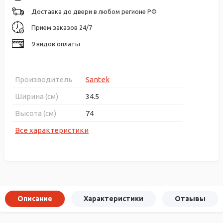
Доставка до двери в любом регионе РФ
Прием заказов 24/7
9 видов оплаты
Производитель
Santek
Ширина (см)
34.5
Высота (см)
74
Все характеристики
Описание
Характеристики
Отзывы