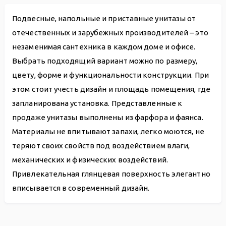
Подвесные, напольные и приставные унитазы от
отечественных и зарубежных производителей – это
незаменимая сантехника в каждом доме и офисе.
Выбрать подходящий вариант можно по размеру,
цвету, форме и функциональности конструкции. При
этом стоит учесть дизайн и площадь помещения, где
запланирована установка. Представленные к
продаже унитазы выполнены из фарфора и фаянса.
Материалы не впитывают запахи, легко моются, не
теряют своих свойств под воздействием влаги,
механических и физических воздействий.
Привлекательная глянцевая поверхность элегантно
вписывается в современный дизайн.