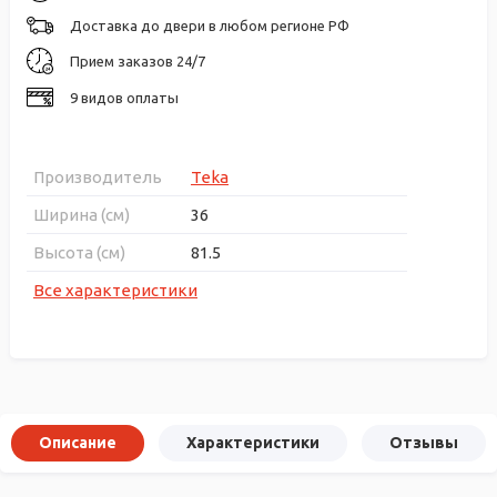
Доставка до двери в любом регионе РФ
Прием заказов 24/7
9 видов оплаты
Производитель
Teka
Ширина (см)
36
Высота (см)
81.5
Все характеристики
Описание
Характеристики
Отзывы