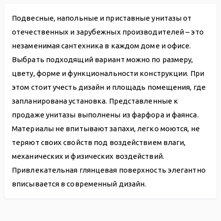
Подвесные, напольные и приставные унитазы от
отечественных и зарубежных производителей – это
незаменимая сантехника в каждом доме и офисе.
Выбрать подходящий вариант можно по размеру,
цвету, форме и функциональности конструкции. При
этом стоит учесть дизайн и площадь помещения, где
запланирована установка. Представленные к
продаже унитазы выполнены из фарфора и фаянса.
Материалы не впитывают запахи, легко моются, не
теряют своих свойств под воздействием влаги,
механических и физических воздействий.
Привлекательная глянцевая поверхность элегантно
вписывается в современный дизайн.