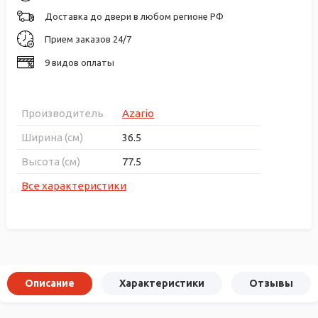
Доставка до двери в любом регионе РФ
Прием заказов 24/7
9 видов оплаты
Производитель
Azario
Ширина (см)
36.5
Высота (см)
77.5
Все характеристики
Описание
Характеристики
Отзывы