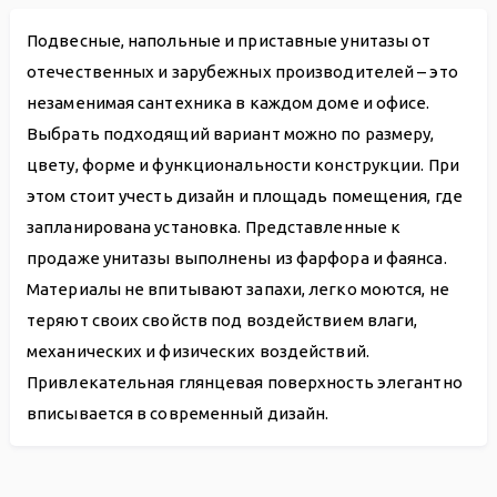
Подвесные, напольные и приставные унитазы от
отечественных и зарубежных производителей – это
незаменимая сантехника в каждом доме и офисе.
Выбрать подходящий вариант можно по размеру,
цвету, форме и функциональности конструкции. При
этом стоит учесть дизайн и площадь помещения, где
запланирована установка. Представленные к
продаже унитазы выполнены из фарфора и фаянса.
Материалы не впитывают запахи, легко моются, не
теряют своих свойств под воздействием влаги,
механических и физических воздействий.
Привлекательная глянцевая поверхность элегантно
вписывается в современный дизайн.