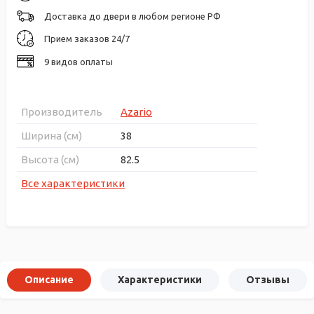
Доставка до двери в любом регионе РФ
Прием заказов 24/7
9 видов оплаты
Производитель
Azario
Ширина (см)
38
Высота (см)
82.5
Все характеристики
Описание
Характеристики
Отзывы