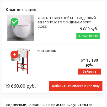
Комплектация
УНИТАЗ ПОДВЕСНОЙ БЕЗОБОДКОВЫЙ
BELBAGNO LOTO С СИДЕНЬЕМ SOFT
CLOSE
19 660
руб.
В комплекте
Инсталляции
от 16 190
руб.
Выбрать
19 660.00
руб.
Добавить комплект в корзину
Подвесные, напольные и приставные унитазы от