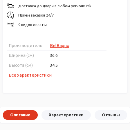
Доставка до двери в любом регионе РФ
Прием заказов 24/7
9 видов оплаты
Производитель
BelBagno
Ширина (см)
36.6
Высота (см)
34.5
Все характеристики
Описание
Характеристики
Отзывы