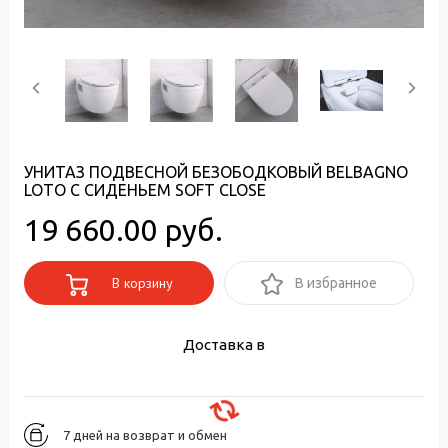
УНИТАЗ ПОДВЕСНОЙ БЕЗОБОДКОВЫЙ BELBAGNO
LOTO С СИДЕНЬЕМ SOFT CLOSE
19 660.00 руб.
В корзину
В избранное
Доставка в
7 дней на возврат и обмен