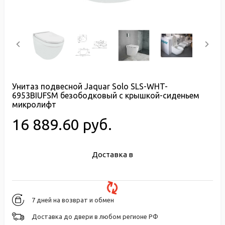
Унитаз подвесной Jaquar Solo SLS-WHT-
6953BIUFSM безободковый с крышкой-сиденьем
микролифт
16 889.60 руб.
Доставка в
7 дней на возврат и обмен
Доставка до двери в любом регионе РФ