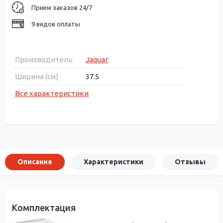
Прием заказов 24/7
9 видов оплаты
Производитель
Jaquar
Ширина (см)
37.5
Все характеристики
Описание
Характеристики
Отзывы
Комплектация