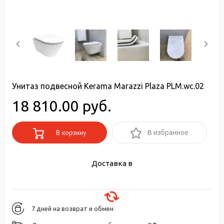
Унитаз подвесной Kerama Marazzi Plaza PLM.wc.02
18 810.00 руб.
В корзину
В избранное
Доставка в
7 дней на возврат и обмен