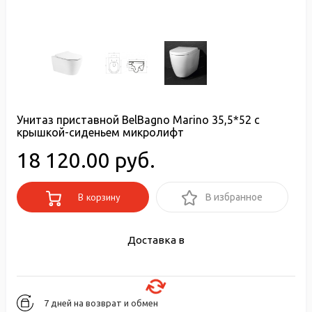
Унитаз приставной BelBagno Marino 35,5*52 с
крышкой-сиденьем микролифт
18 120.00 руб.
В корзину
В избранное
Доставка в
7 дней на возврат и обмен