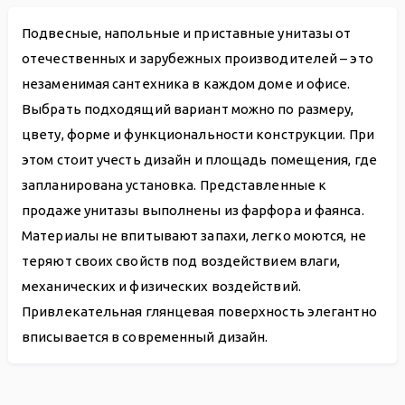
Подвесные, напольные и приставные унитазы от
отечественных и зарубежных производителей – это
незаменимая сантехника в каждом доме и офисе.
Выбрать подходящий вариант можно по размеру,
цвету, форме и функциональности конструкции. При
этом стоит учесть дизайн и площадь помещения, где
запланирована установка. Представленные к
продаже унитазы выполнены из фарфора и фаянса.
Материалы не впитывают запахи, легко моются, не
теряют своих свойств под воздействием влаги,
механических и физических воздействий.
Привлекательная глянцевая поверхность элегантно
вписывается в современный дизайн.