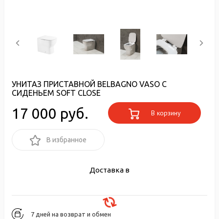
УНИТАЗ ПРИСТАВНОЙ BELBAGNO VASO С
СИДЕНЬЕМ SOFT CLOSE
17 000 руб.
В корзину
В избранное
Доставка в
7 дней на возврат и обмен