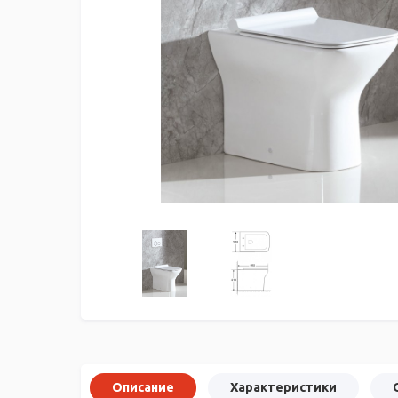
Описание
Характеристики