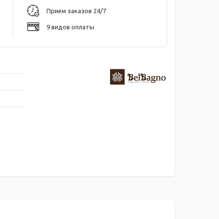
Прием заказов 24/7
9 видов оплаты