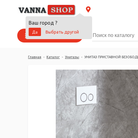
Ваш город
?
Да
Выбрать другой
Каталог товаров
Главная
-
Каталог
-
Унитазы
-
УНИТАЗ ПРИСТАВНОЙ БЕЗОБОД