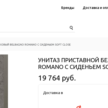
Бренды
Доставка и оп
КОВЫЙ BELBAGNO ROMANO С СИДЕНЬЕМ SOFT CLOSE
УНИТАЗ ПРИСТАВНОЙ Б
ROMANO С СИДЕНЬЕМ SO
19 764 руб.
Доставка в