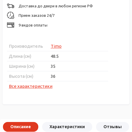
Доставка до двери в любом регионе РФ
Прием заказов 24/7
9 видов оплаты
Производитель
Timo
Длина (см)
48.5
Ширина (см)
35
Высота (см)
36
Все характеристики
Описание
Характеристики
Отзывы