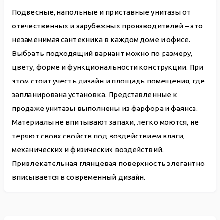
Подвесные, напольные и приставные унитазы от
отечественных и зарубежных производителей – это
незаменимая сантехника в каждом доме и офисе.
Выбрать подходящий вариант можно по размеру,
цвету, форме и функциональности конструкции. При
этом стоит учесть дизайн и площадь помещения, где
запланирована установка. Представленные к
продаже унитазы выполнены из фарфора и фаянса.
Материалы не впитывают запахи, легко моются, не
теряют своих свойств под воздействием влаги,
механических и физических воздействий.
Привлекательная глянцевая поверхность элегантно
вписывается в современный дизайн.