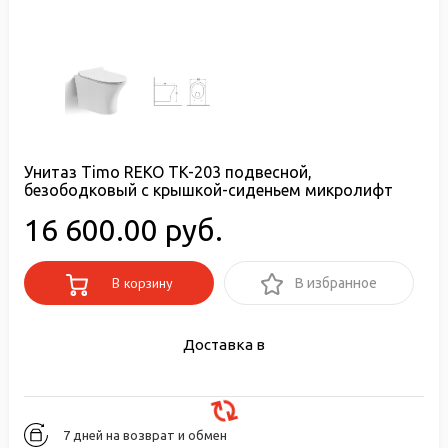
Унитаз Timo REKO TK-203 подвесной,
безободковый с крышкой-сиденьем микролифт
16 600.00 руб.
В корзину
В избранное
Доставка в
7 дней на возврат и обмен