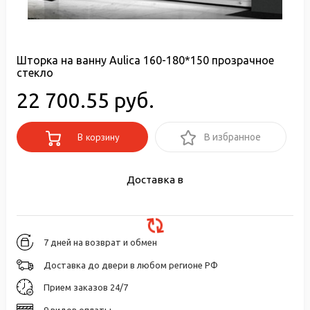
Шторка на ванну Aulica 160-180*150 прозрачное
стекло
22 700.55 руб.
В корзину
В избранное
Доставка в
7 дней на возврат и обмен
Доставка до двери в любом регионе РФ
Прием заказов 24/7
9 видов оплаты