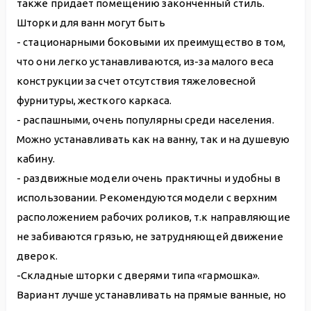
также придает помещению законченный стиль.
Шторки для ванн могут быть
- стационарными боковыми их преимущество в том,
что они легко устанавливаются, из-за малого веса
конструкции за счет отсутствия тяжеловесной
фурнитуры, жесткого каркаса.
- распашными, очень популярны среди населения.
Можно устанавливать как на ванну, так и на душевую
кабину.
- раздвижные модели очень практичны и удобны в
использовании. Рекомендуются модели с верхним
расположением рабочих роликов, т.к направляющие
не забиваются грязью, не затрудняющей движение
дверок.
-Складные шторки с дверями типа «гармошка».
Вариант лучше устанавливать на прямые ванные, но