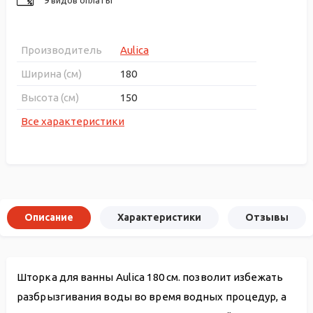
Производитель
Aulica
Ширина (см)
180
Высота (см)
150
Все характеристики
Описание
Характеристики
Отзывы
Шторка для ванны Aulica 180 см. позволит избежать
разбрызгивания воды во время водных процедур, а