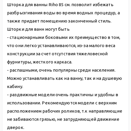
Шторка для ванны Riho 85 см. позволит избежать
разбрызгивания воды во время водных процедур, а
также придает помещению законченный стиль.
Шторки для ванн могут быть
- стационарными боковыми их преимущество в том,
что они легко устанавливаются, из-за малого веса
конструкции за счет отсутствия тяжеловесной
фурнитуры, жесткого каркаса.
- распашными, очень популярны среди населения.
Можно устанавливать как на ванну, так и на душевую
кабину.
- раздвижные модели очень практичны и удобны в
использовании. Рекомендуются модели с верхним
расположением рабочих роликов, т.к направляющие
не забиваются грязью, не затрудняющей движение
дверок.