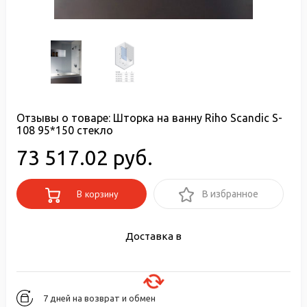
Отзывы о товаре:
Шторка на ванну Riho Scandic S-
108 95*150 стекло
73 517.02 руб.
В корзину
В избранное
Доставка в
7 дней на возврат и обмен