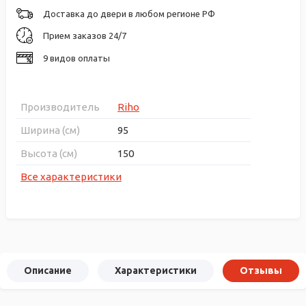
Доставка до двери в любом регионе РФ
Прием заказов 24/7
9 видов оплаты
Производитель
Riho
Ширина (см)
95
Высота (см)
150
Все характеристики
Описание
Характеристики
Отзывы