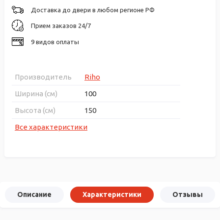
Доставка до двери в любом регионе РФ
Прием заказов 24/7
9 видов оплаты
Производитель
Riho
Ширина (см)
100
Высота (см)
150
Все характеристики
Описание
Характеристики
Отзывы