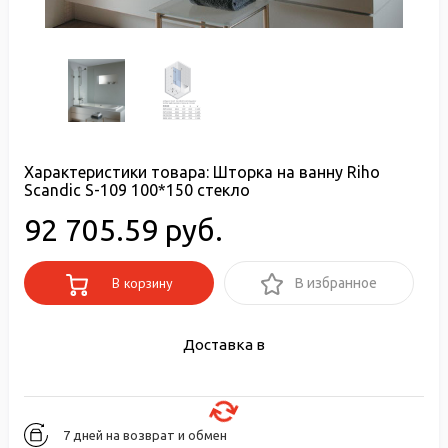
Характеристики товара:
Шторка на ванну Riho
Scandic S-109 100*150 стекло
92 705.59 руб.
В корзину
В избранное
Доставка в
7 дней на возврат и обмен