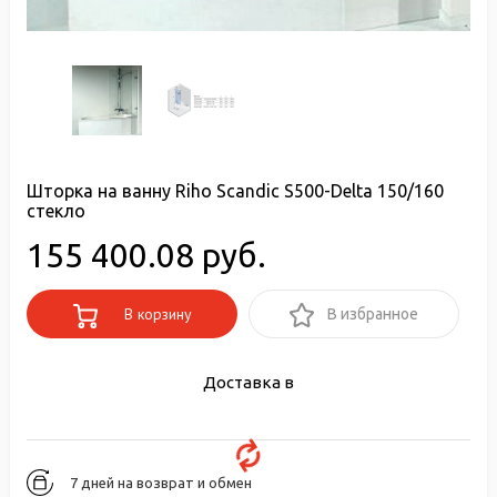
Шторка на ванну Riho Scandic S500-Delta 150/160
стекло
155 400.08 руб.
В корзину
В избранное
Доставка в
7 дней на возврат и обмен