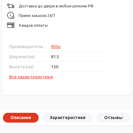
Доставка до двери в любом регионе РФ
Прием заказов 24/7
9 видов оплаты
Производитель
Riho
Ширина (см)
81.5
Высота (см)
150
Все характеристики
Описание
Характеристики
Отзывы