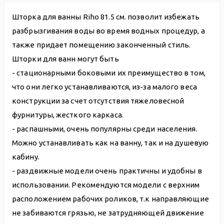
Шторка для ванны Riho 81.5 см. позволит избежать
разбрызгивания воды во время водных процедур, а
также придает помещению законченный стиль.
Шторки для ванн могут быть
- стационарными боковыми их преимущество в том,
что они легко устанавливаются, из-за малого веса
конструкции за счет отсутствия тяжеловесной
фурнитуры, жесткого каркаса.
- распашными, очень популярны среди населения.
Можно устанавливать как на ванну, так и на душевую
кабину.
- раздвижные модели очень практичны и удобны в
использовании. Рекомендуются модели с верхним
расположением рабочих роликов, т.к направляющие
не забиваются грязью, не затрудняющей движение