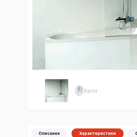
Описание
Характеристики