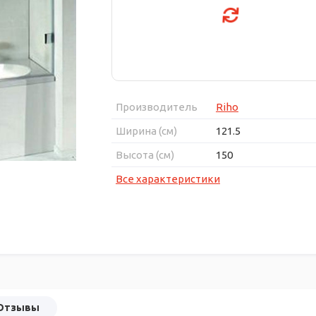
Производитель
Riho
Ширина (см)
121.5
Высота (см)
150
Все характеристики
Отзывы