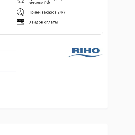
регионе РФ
Прием заказов 24/7
9 видов оплаты