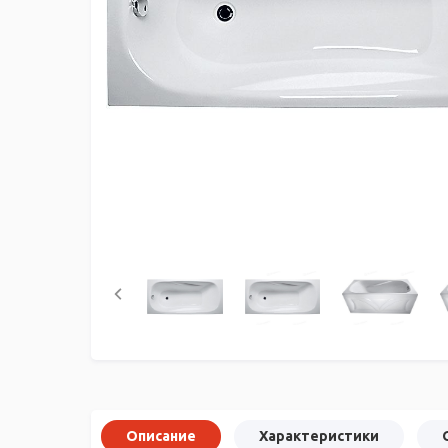
Описание
Характеристики