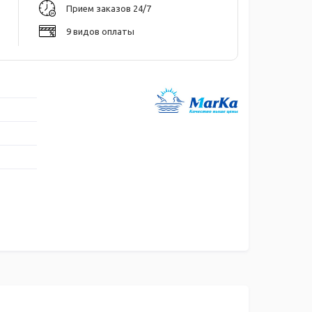
Прием заказов 24/7
9 видов оплаты