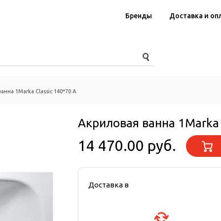
Бренды
Доставка и оп
анна 1Marka Classic 140*70 А
Акриловая ванна 1Marka 
14 470.00 руб.
Доставка в