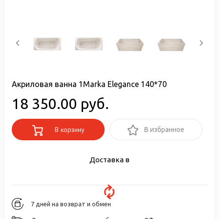
Акриловая ванна 1Marka Elegance 140*70
18 350.00 руб.
В корзину
В избранное
Доставка в
7 дней на возврат и обмен