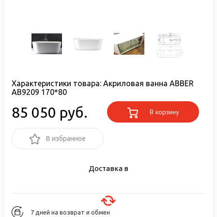
Характеристики товара:
Акриловая ванна ABBER
AB9209 170*80
85 050 руб.
В корзину
В избранное
Доставка в
7 дней на возврат и обмен