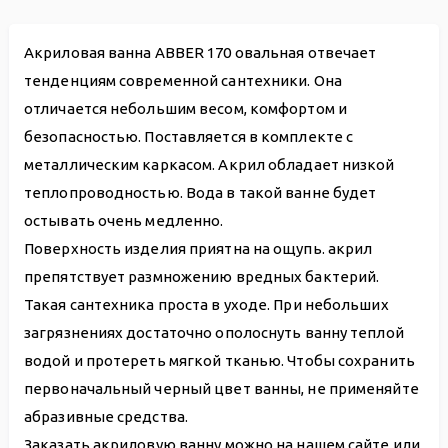
Акриловая ванна ABBER 170 овальная отвечает
тенденциям современной сантехники. Она
отличается небольшим весом, комфортом и
безопасностью. Поставляется в комплекте с
металлическим каркасом. Акрил обладает низкой
теплопроводностью. Вода в такой ванне будет
остывать очень медленно.
Поверхность изделия приятна на ощупь. акрил
препятствует размножению вредных бактерий.
Такая сантехника проста в уходе. При небольших
загрязнениях достаточно ополоснуть ванну теплой
водой и протереть мягкой тканью. Чтобы сохранить
первоначальный черный цвет ванны, не применяйте
абразивные средства.
Заказать акриловую ванну можно на нашем сайте или