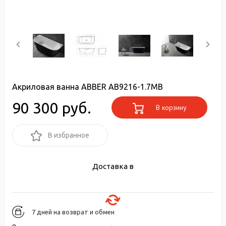
Акриловая ванна ABBER AB9216-1.7МB
90 300 руб.
В корзину
В избранное
Доставка в
7 дней на возврат и обмен